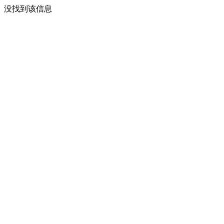
没找到该信息